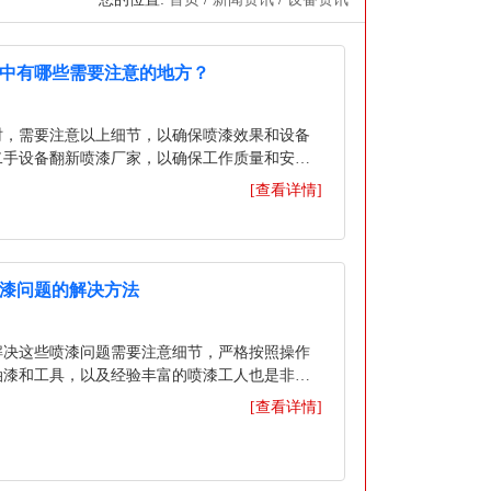
中有哪些需要注意的地方？
时，需要注意以上细节，以确保喷漆效果和设备
二手设备翻新喷漆厂家，以确保工作质量和安
[查看详情]
漆问题的解决方法
解决这些喷漆问题需要注意细节，严格按照操作
油漆和工具，以及经验丰富的喷漆工人也是非常
[查看详情]