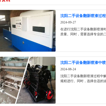
沈阳二手设备翻新喷漆过程
2024-09-27
在进行沈阳二手设备翻新喷漆
质量。同时，需要选择专业的
全。
沈阳二手设备翻新喷漆中喷
2024-08-24
沈阳二手设备翻新喷漆过程中
规程进行。同时，选择合适的
重要的。