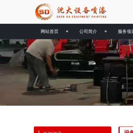
网站首页
公司简介
服务项
设