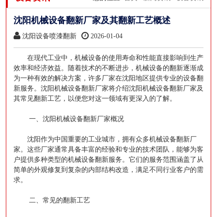
阳
机
沈阳机械设备翻新厂家及其翻新工艺概述
械
沈阳设备喷漆翻新
2026-01-04
设
在现代工业中，机械设备的使用寿命和性能直接影响到生产
备
效率和经济效益。随着技术的不断进步，机械设备的翻新逐渐成
翻
为一种有效的解决方案，许多厂家在沈阳地区提供专业的设备翻
新
新服务。沈阳机械设备翻新厂家将介绍沈阳机械设备翻新厂家及
其常见翻新工艺，以便您对这一领域有更深入的了解。
厂
家
一、沈阳机械设备翻新厂家概况
及
沈阳作为中国重要的工业城市，拥有众多机械设备翻新厂
其
家。这些厂家通常具备丰富的经验和专业的技术团队，能够为客
翻
户提供多种类型的机械设备翻新服务。它们的服务范围涵盖了从
新
简单的外观修复到复杂的内部结构改造，满足不同行业客户的需
求。
工
艺
二、常见的翻新工艺
概