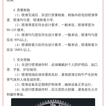
雨淋。
翻
新
4. 质量检验
（1）喷漆完成后，应进行质量检验，检验内容包括喷漆厚
喷
度、喷漆均匀度、喷漆附着力等。
漆
（2）喷漆厚度应符合设计要求，一般来说，喷漆厚度为
厂
80-120 微米。
（3）喷漆均匀度应符合设计要求，一般来说，喷漆均匀度
家
应在 90%以上。
_
（4）喷漆附着力应符合设计要求，一般来说，喷漆附着力
沈
应在 5MPA 以上。
阳
5. 安全措施
沈
（1）在进行喷漆操作时，必须佩戴好个人防护用品，如口
大
罩、手套、护目镜等。
（2）喷漆现场应保持通风良好，避免喷漆过程中产生的有
二
害气体对人体造成伤害。
手
（3）喷漆设备应定期维护和保养，确保设备正常运行。
设
（4）在进行喷漆操作时，应注意防火防爆，避免发生火灾
和爆炸事故。
备
翻